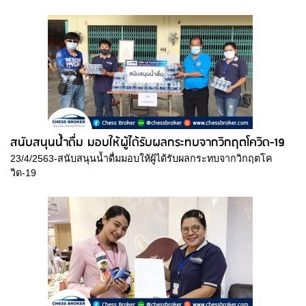
สนับสนุนน้ำดื่ม มอบให้ผู้ได้รับผลกระทบจากวิกฤตโควิด-19
23/4/2563-สนับสนุนน้ำดื่มมอบให้ผู้ได้รับผลกระทบจากวิกฤตโค
วิด-19