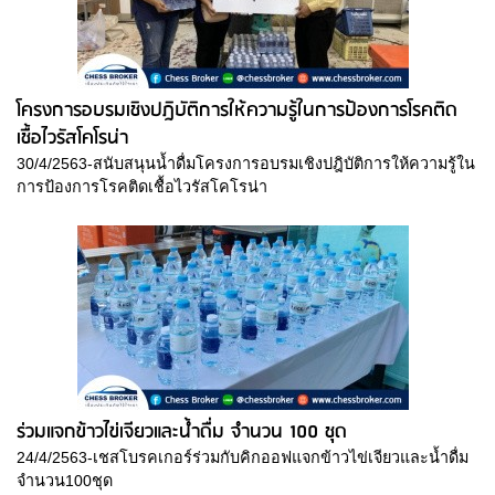
โครงการอบรมเชิงปฎิบัติการให้ความรู้ในการป้องการโรคติด
เชื้อไวรัสโคโรน่า
30/4/2563-สนับสนุนน้ำดื่มโครงการอบรมเชิงปฎิบัติการให้ความรู้ใน
การป้องการโรคติดเชื้อไวรัสโคโรน่า
ร่วมแจกข้าวไข่เจียวและน้ำดื่ม จำนวน 100 ชุด
24/4/2563-เชสโบรคเกอร์ร่วมกับคิกออฟแจกข้าวไข่เจียวและน้ำดื่ม
จำนวน100ชุด