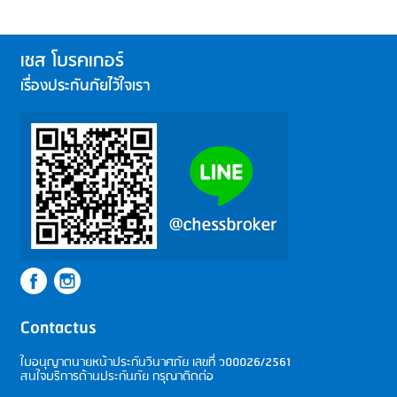
เชส โบรคเกอร์
เรื่องประกันภัยไว้ใจเรา
Contactus
ใบอนุญาตนายหน้าประกันวินาศภัย เลขที่
ว00026/2561
สนใจบริการด้านประกันภัย กรุณาติดต่อ