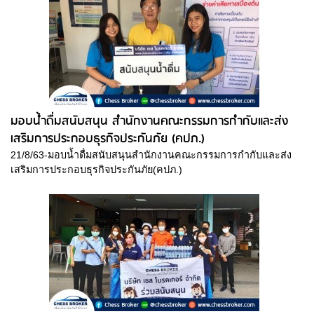
มอบน้ำดื่มสนับสนุน สำนักงานคณะกรรมการกำกับและส่ง
เสริมการประกอบธุรกิจประกันภัย (คปภ.)
21/8/63-มอบน้ำดื่มสนับสนุนสำนักงานคณะกรรมการกำกับและส่ง
เสริมการประกอบธุรกิจประกันภัย(คปภ.)