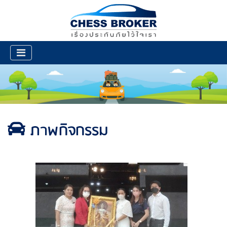
ภาพกิจกรรม