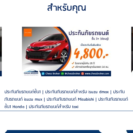
สำหรับคุณ
ประกันภัยรถยนต์ชั้น1 |
ประกันภันรถยนต์สำหรับ isuzu dmax |
ประกัน
ภันรถยนต์ isuzu mux |
ประกันภันรถยนต์ Misubishi |
ประกันภันรถยนต์
ชั้น1 Honda |
ประกันภัยรถยนต์สำหรับ taxi