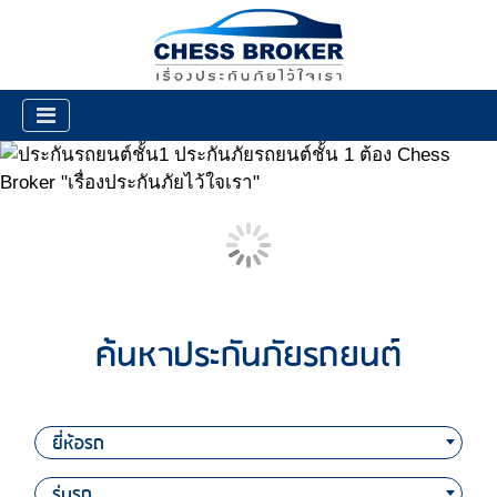
ค้นหาประกันภัยรถยนต์
ยี่ห้อรถ
รุ่นรถ