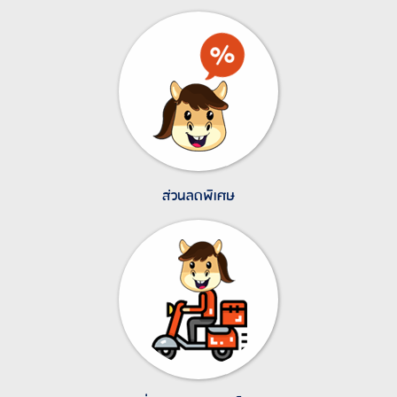
ส่วนลดพิเศษ