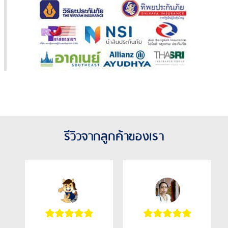
รีวิวจากลูกค้าของเรา