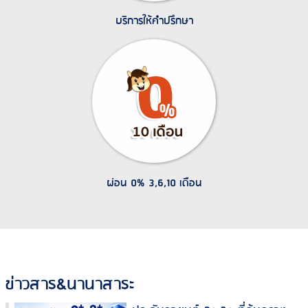
บริการให้คำปรึกษา
ผ่อน 0% 3,6,10 เดือน
ข่าวสาร&นานาสาระ