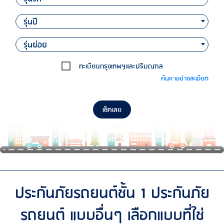
รุ่นปี
รุ่นย่อย
ทะเบียนกรุงเทพฯและปริมณฑล
ค้นหาอย่างละเอียด
เช็คเลย
ประกันภัยรถยนต์ชั้น 1 ประกันภัย
รถยนต์ แบบอื่นๆ เลือกแบบที่ใช่