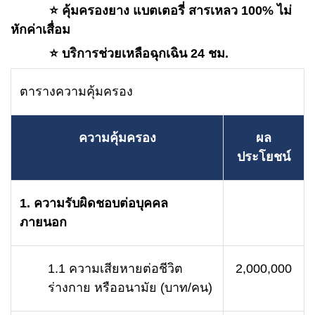
⭐️ คุ้มครองยาง แบตเตอรี่ สารเหลว 100% ไม่
หักค่าเสื่อม
⭐️ บริการช่วยเหลือฉุกเฉิน 24 ชม.
ตารางความคุ้มครอง
ความคุ้มครอง
ผล
ประโยชน์
1. ความรับผิดชอบต่อบุคคล
ภายนอก
1.1 ความเสียหายต่อชีวิต
2,000,000
ร่างกาย หรืออนามัย (บาท/คน)