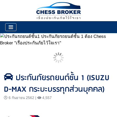
ประกันภัยรถยนต์ชั้น 1 (ISUZU
D-MAX กระบะบรรทุกส่วนบุคคล)
6 กันยายน 2562 |
4,557