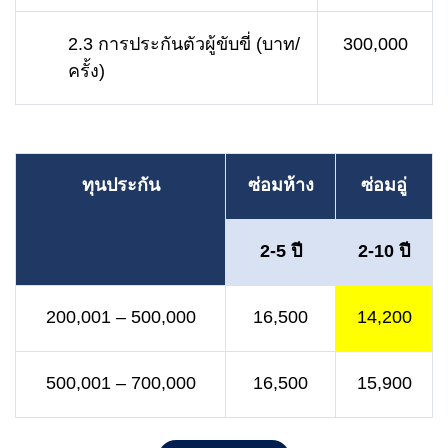
2.3 การประกันตัวผู้ขับขี่ (บาท/
300,000
ครั้ง)
ทุนประกัน
ซ่อมห้าง
ซ่อมอู่
2-5 ปี
2-10 ปี
200,001 – 500,000
16,500
14,200
500,001 – 700,000
16,500
15,900