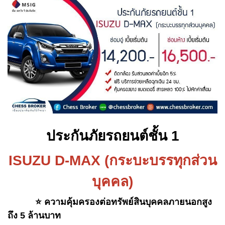
ประกันภัยรถยนต์ชั้น 1
ISUZU D-MAX (กระบะบรรทุกส่วน
บุคคล)
⭐️ ความคุ้มครองต่อทรัพย์สินบุคคลภายนอกสูง
ถึง 5 ล้านบาท