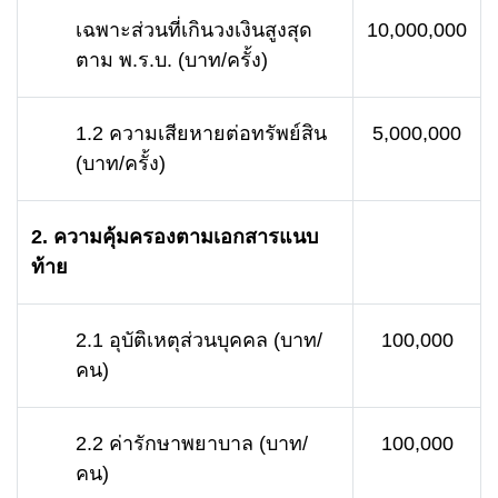
เฉพาะส่วนที่เกินวงเงินสูงสุด
10,000,000
ตาม พ.ร.บ. (บาท/ครั้ง)
1.2 ความเสียหายต่อทรัพย์สิน
5,000,000
(บาท/ครั้ง)
2. ความคุ้มครองตามเอกสารแนบ
ท้าย
2.1 อุบัติเหตุส่วนบุคคล (บาท/
100,000
คน)
2.2 ค่ารักษาพยาบาล (บาท/
100,000
คน)