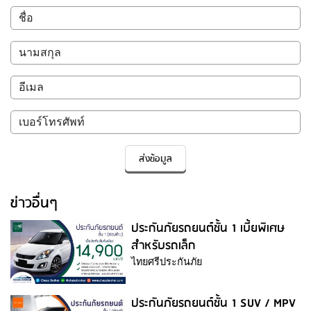
ส่งข้อมูล
ข่าวอื่นๆ
ประกันภัยรถยนต์ชั้น 1 เบี้ยพิเศษ
สำหรับรถเล็ก
ไทยศรีประกันภัย
ประกันภัยรถยนต์ชั้น 1 SUV / MPV