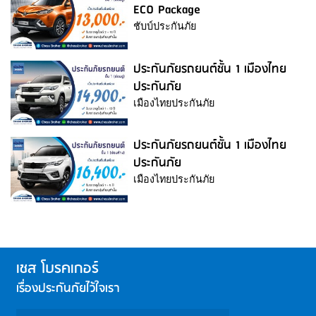
ECO Package
ชับบ์ประกันภัย
ประกันภัยรถยนต์ชั้น 1 เมืองไทย
ประกันภัย
เมืองไทยประกันภัย
ประกันภัยรถยนต์ชั้น 1 เมืองไทย
ประกันภัย
เมืองไทยประกันภัย
เชส โบรคเกอร์
เรื่องประกันภัยไว้ใจเรา