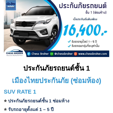
ประกันภัยรถยนต์ชั้น 1
เมืองไทยประกันภัย (ซ่อมห้อง)
SUV RATE 1
ประกันภัยรถยนต์ชั้น 1 ซ่อมห้าง
⭐️
รับรถอายุตั้งแต่ 1 – 5 ปี
⭐️