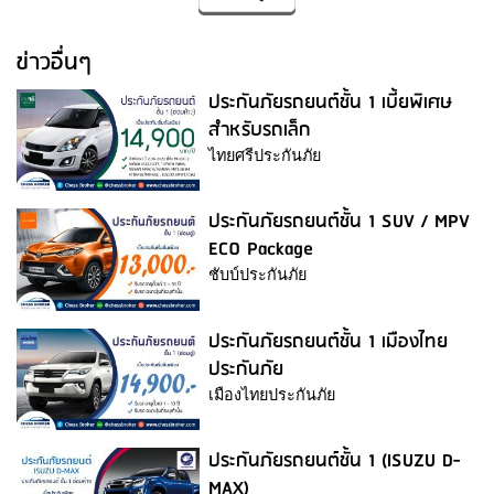
ข่าวอื่นๆ
ประกันภัยรถยนต์ชั้น 1 เบี้ยพิเศษ
สำหรับรถเล็ก
ไทยศรีประกันภัย
ประกันภัยรถยนต์ชั้น 1 SUV / MPV
ECO Package
ชับบ์ประกันภัย
ประกันภัยรถยนต์ชั้น 1 เมืองไทย
ประกันภัย
เมืองไทยประกันภัย
ประกันภัยรถยนต์ชั้น 1 (ISUZU D-
MAX)