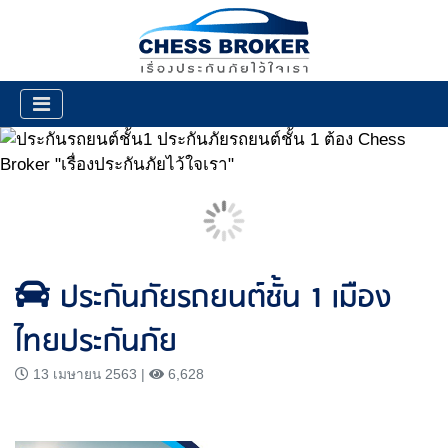
ประกันภัยรถยนต์ชั้น 1 เมือง
ไทยประกันภัย
13 เมษายน 2563 |
6,628