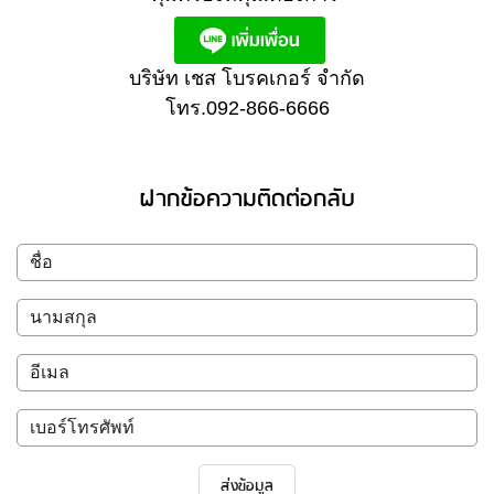
บริษัท เชส โบรคเกอร์ จำกัด
โทร.092-866-6666
ฝากข้อความติดต่อกลับ
ส่งข้อมูล