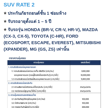
SUV RATE 2
ประกันภัยรถยนต์ชั้น 1 ซ่อมห้าง
⭐️
รับรถอายุตั้งแต่ 1 – 5 ปี
⭐️
รับรถรุ่น HONDA (BR-V, CR-V, HR-V), MAZDA
⭐️
(CX-3, CX-5), TOYOTA (C-HR), FORD
(ECOSPORT, ESCAPE, EVEREST), MITSUBISHI
(XPANDER), MG (GS, ZS) เท่านั้น