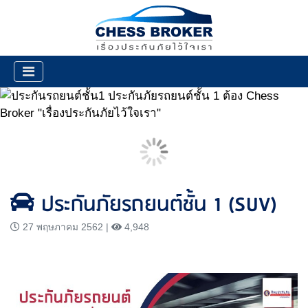
ประกันภัยรถยนต์ชั้น 1 (SUV)
27 พฤษภาคม 2562 |
4,948