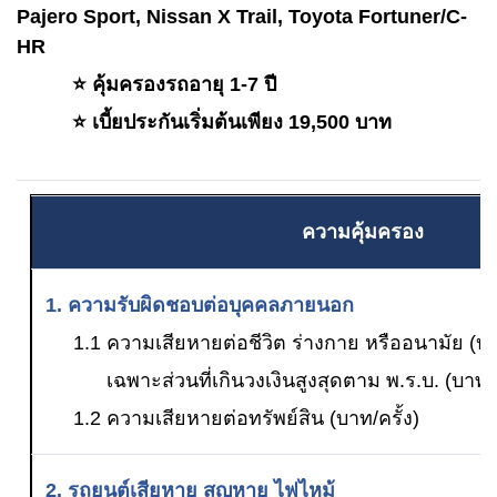
Pajero Sport, Nissan X Trail, Toyota Fortuner/C-
HR
⭐️ คุ้มครองรถอายุ 1-7 ปี
⭐️ เบี้ยประกันเริ่มต้นเพียง 19,500 บาท
ความคุ้มครอง
1. ความรับผิดชอบต่อบุคคลภายนอก
1.1 ความเสียหายต่อชีวิต ร่างกาย หรืออนามัย (บ
เฉพาะส่วนที่เกินวงเงินสูงสุดตาม พ.ร.บ. (บาท/คร
1.2 ความเสียหายต่อทรัพย์สิน (บาท/ครั้ง)
2. รถยนต์เสียหาย สูญหาย ไฟไหม้