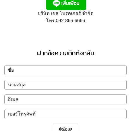
บริษัท เชส โบรคเกอร์ จำกัด
โทร.092-866-6666
ฝากข้อความติดต่อกลับ
ส่งข้อมูล