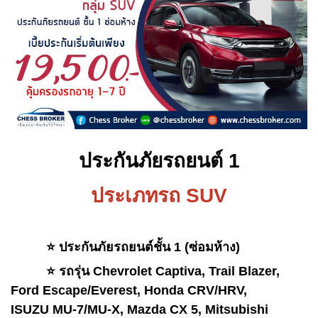
ประกันภัยรถยนต์ 1
ประเภทรถ SUV
⭐️ ประกันภัยรถยนต์ชั้น 1 (ซ่อมห้าง)
⭐️ รถรุ่น C
hevrolet Captiva, Trail Blazer,
Ford Escape/Everest, Honda CRV/HRV,
ISUZU MU-7/MU-X, Mazda CX 5, Mitsubishi