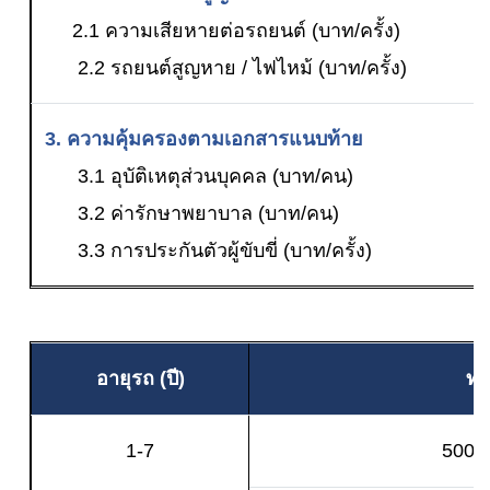
2.1 ความเสียหายต่อรถยนต์ (บาท/ครั้ง)
2.2 รถยนต์สูญหาย / ไฟไหม้ (บาท/ครั้ง)
3. ความคุ้มครองตามเอกสารแนบท้าย
3.1 อุบัติเหตุส่วนบุคคล (บาท/คน)
3.2 ค่ารักษาพยาบาล (บาท/คน)
3.3 การประกันตัวผู้ขับขี่ (บาท/ครั้ง)
อายุรถ (ปี)
ทุ
1-7
500,0