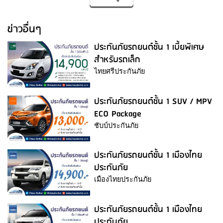
ข่าวอื่นๆ
ประกันภัยรถยนต์ชั้น 1 เบี้ยพิเศษ
สำหรับรถเล็ก
ไทยศรีประกันภัย
ประกันภัยรถยนต์ชั้น 1 SUV / MPV
ECO Package
ชับบ์ประกันภัย
ประกันภัยรถยนต์ชั้น 1 เมืองไทย
ประกันภัย
เมืองไทยประกันภัย
ประกันภัยรถยนต์ชั้น 1 เมืองไทย
ประกันภัย